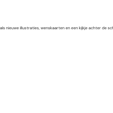
als nieuwe illustraties, wenskaarten en een kijkje achter de 