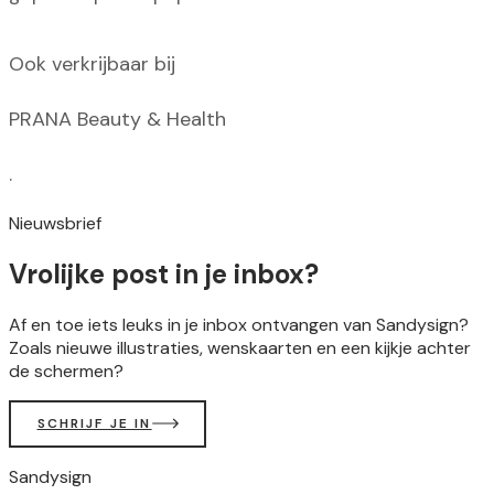
Ook verkrijbaar bij
PRANA Beauty & Health
.
Nieuwsbrief
Vrolijke post in je inbox?
Af en toe iets leuks in je inbox ontvangen van Sandysign?
Zoals nieuwe illustraties, wenskaarten en een kijkje achter
de schermen?
SCHRIJF JE IN
Sandysign