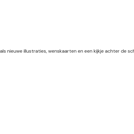
als nieuwe illustraties, wenskaarten en een kijkje achter de 