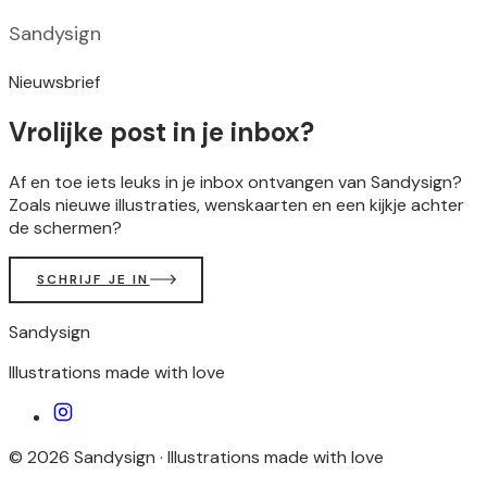
Sandysign
Nieuwsbrief
Vrolijke post in je inbox?
Af en toe iets leuks in je inbox ontvangen van Sandysign?
Zoals nieuwe illustraties, wenskaarten en een kijkje achter
de schermen?
SCHRIJF JE IN
Sandysign
Illustrations made with love
©
2026
Sandysign ·
Illustrations made with love