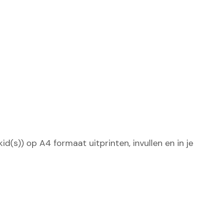
d(s)) op A4 formaat uitprinten, invullen en in je