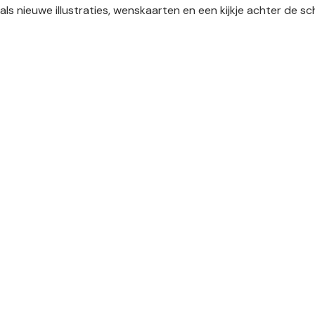
als nieuwe illustraties, wenskaarten en een kijkje achter de 