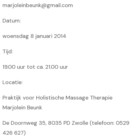
marjoleinbeunk@gmail.com
Datum:
woensdag 8 januari 2014
Tijd:
19.00 uur tot ca. 21.00 uur
Locatie:
Praktijk voor Holistische Massage Therapie
Marjolein Beunk
De Doornweg 35, 8035 PD Zwolle (telefoon: 0529
426 627)