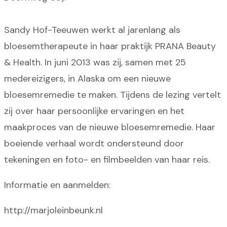
Sandy Hof-Teeuwen werkt al jarenlang als
bloesemtherapeute in haar praktijk PRANA Beauty
& Health. In juni 2013 was zij, samen met 25
medereizigers, in Alaska om een nieuwe
bloesemremedie te maken. Tijdens de lezing vertelt
zij over haar persoonlijke ervaringen en het
maakproces van de nieuwe bloesemremedie. Haar
boeiende verhaal wordt ondersteund door
tekeningen en foto- en filmbeelden van haar reis.
Informatie en aanmelden:
http://marjoleinbeunk.nl