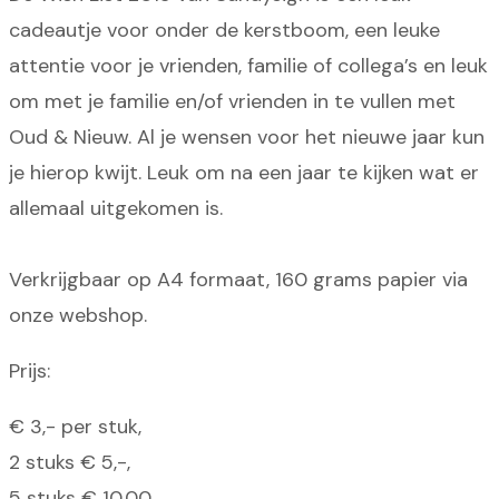
cadeautje voor onder de kerstboom, een leuke
attentie voor je vrienden, familie of collega’s en leuk
om met je familie en/of vrienden in te vullen met
Oud & Nieuw. Al je wensen voor het nieuwe jaar kun
je hierop kwijt. Leuk om na een jaar te kijken wat er
allemaal uitgekomen is.
Verkrijgbaar op A4 formaat, 160 grams papier via
onze webshop.
Prijs:
€ 3,- per stuk,
2 stuks € 5,-,
5 stuks € 10,00.