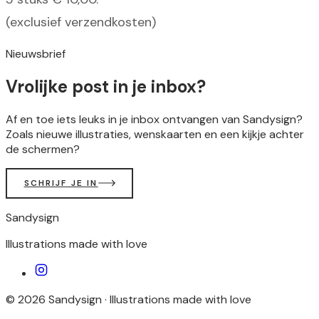
(exclusief verzendkosten)
Nieuwsbrief
Vrolijke post in je inbox?
Af en toe iets leuks in je inbox ontvangen van Sandysign?
Zoals nieuwe illustraties, wenskaarten en een kijkje achter
de schermen?
SCHRIJF JE IN
Sandysign
Illustrations made with love
©
2026
Sandysign ·
Illustrations made with love