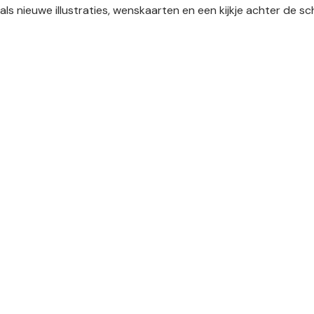
als nieuwe illustraties, wenskaarten en een kijkje achter de 