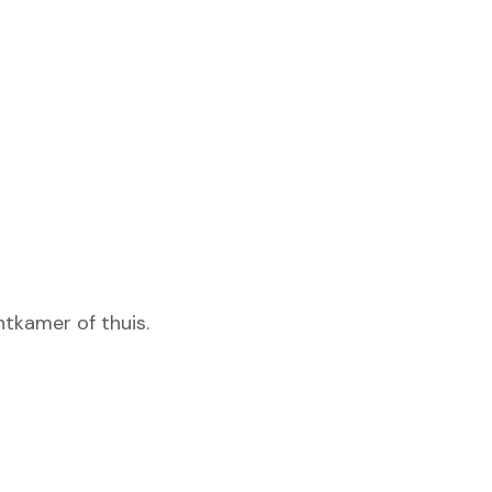
htkamer of thuis.