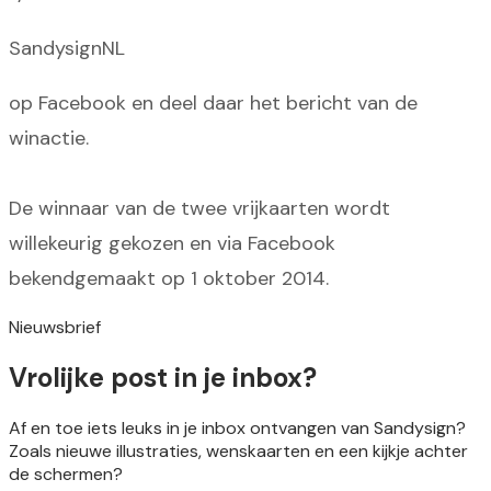
SandysignNL
op Facebook en deel daar het bericht van de
winactie.
De winnaar van de twee vrijkaarten wordt
willekeurig gekozen en via Facebook
bekendgemaakt op 1 oktober 2014.
Nieuwsbrief
Vrolijke post in je inbox?
Af en toe iets leuks in je inbox ontvangen van Sandysign?
Zoals nieuwe illustraties, wenskaarten en een kijkje achter
de schermen?